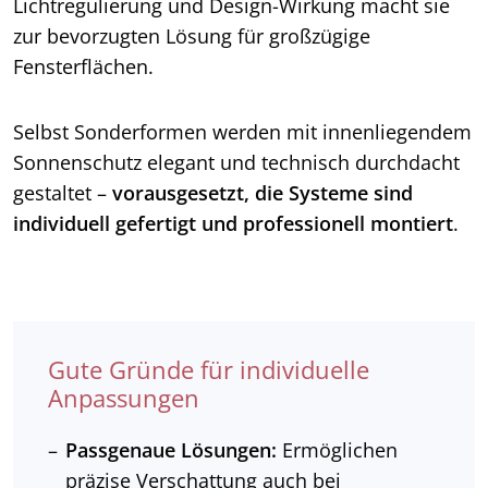
Lichtregulierung und Design-Wirkung macht sie
zur bevorzugten Lösung für großzügige
Fensterflächen.
Selbst Sonderformen werden mit innenliegendem
Sonnenschutz elegant und technisch durchdacht
gestaltet –
vorausgesetzt, die Systeme sind
individuell gefertigt und professionell montiert
.
Gute Gründe für individuelle
Anpassungen
Passgenaue Lösungen:
Ermöglichen
präzise Verschattung auch bei