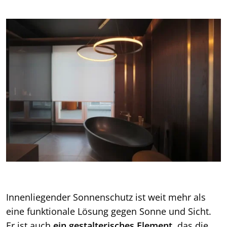
Innenliegender Sonnenschutz ist weit mehr als
eine funktionale Lösung gegen Sonne und Sicht.
Er ist auch
ein gestalterisches Element
, das die