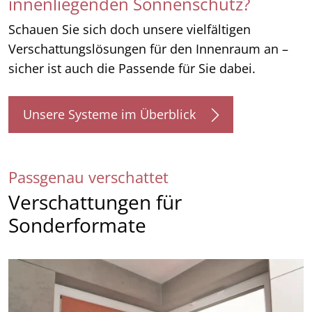
innenliegenden Sonnenschutz?
Schauen Sie sich doch unsere vielfältigen
Verschattungslösungen für den Innenraum an –
sicher ist auch die Passende für Sie dabei.
Unsere Systeme im Überblick
Passgenau verschattet
Verschattungen für
Sonderformate