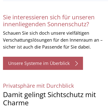
Sie interessieren sich für unseren
innenliegenden Sonnenschutz?
Schauen Sie sich doch unsere vielfältigen
Verschattungslösungen für den Innenraum an –
sicher ist auch die Passende für Sie dabei.
Unsere Systeme im Überblick
Privatsphäre mit Durchblick
Damit gelingt Sichtschutz mit
Charme