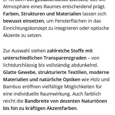
Atmosphäre eines Raumes entscheidend prägt.
Farben, Strukturen und Materialien
lassen sich
bewusst einsetzen
, um Fensterflächen in das
Einrichtungskonzept zu integrieren oder optische
Akzente zu setzen.
Zur Auswahl stehen
zahlreiche Stoffe mit
unterschiedlichen Transparenzgraden
– von
lichtdurchlässig bis vollständig abdunkelnd.
Glatte Gewebe, strukturierte Textilien, moderne
Materialien und natürliche Optiken
wie Holz und
Bambus eröffnen vielfältige Möglichkeiten für
eine individuelle Raumwirkung. Auch farblich
reicht die
Bandbreite von dezenten Naturtönen
bis hin zu kräftigen Akzentfarben
.