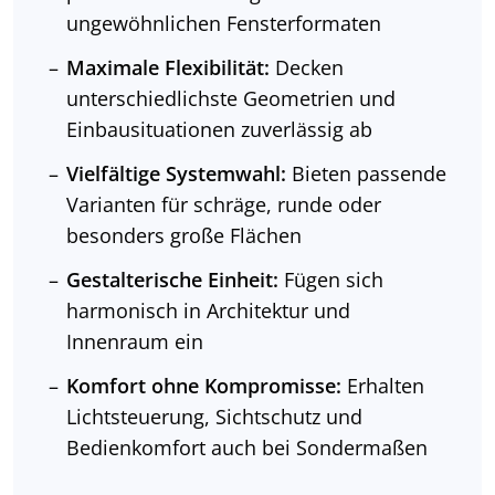
ungewöhnlichen Fensterformaten
Maximale Flexibilität:
Decken
unterschiedlichste Geometrien und
Einbausituationen zuverlässig ab
Vielfältige Systemwahl:
Bieten passende
Varianten für schräge, runde oder
besonders große Flächen
Gestalterische Einheit:
Fügen sich
harmonisch in Architektur und
Innenraum ein
Komfort ohne Kompromisse:
Erhalten
Lichtsteuerung, Sichtschutz und
Bedienkomfort auch bei Sondermaßen