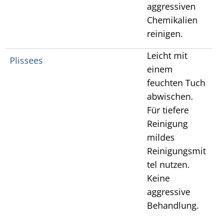
aggressiven
Chemikalien
reinigen.
Leicht mit
Plissees
einem
feuchten Tuch
abwischen.
Für tiefere
Reinigung
mildes
Reinigungsmit
tel nutzen.
Keine
aggressive
Behandlung.