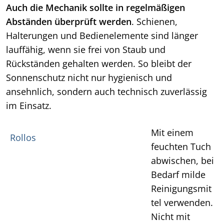
Auch die Mechanik sollte in regelmäßigen
Abständen überprüft werden
. Schienen,
Halterungen und Bedienelemente sind länger
lauffähig, wenn sie frei von Staub und
Rückständen gehalten werden. So bleibt der
Sonnenschutz nicht nur hygienisch und
ansehnlich, sondern auch technisch zuverlässig
im Einsatz.
Mit einem
Rollos
feuchten Tuch
abwischen, bei
Bedarf milde
Reinigungsmit
tel verwenden.
Nicht mit