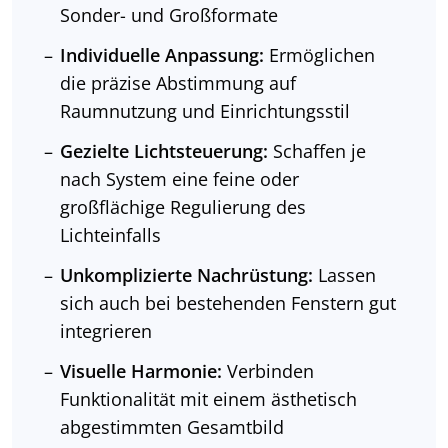
Sonder- und Großformate
Individuelle Anpassung:
Ermöglichen
die präzise Abstimmung auf
Raumnutzung und Einrichtungsstil
Gezielte Lichtsteuerung:
Schaffen je
nach System eine feine oder
großflächige Regulierung des
Lichteinfalls
Unkomplizierte Nachrüstung:
Lassen
sich auch bei bestehenden Fenstern gut
integrieren
Visuelle Harmonie:
Verbinden
Funktionalität mit einem ästhetisch
abgestimmten Gesamtbild