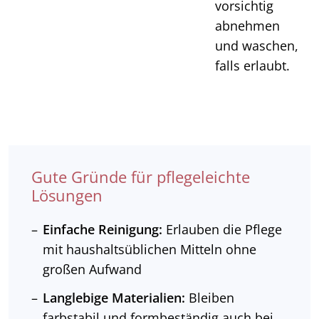
vorsichtig
abnehmen
und waschen,
falls erlaubt.
Gute Gründe für pflegeleichte
Lösungen
Einfache Reinigung:
Erlauben die Pflege
mit haushaltsüblichen Mitteln ohne
großen Aufwand
Langlebige Materialien:
Bleiben
farbstabil und formbeständig auch bei