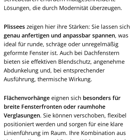
Lösungen, die durch Modernität überzeugen.
Plissees
zeigen hier ihre Stärken: Sie lassen sich
genau anfertigen und anpassbar spannen
, was
ideal für runde, schräge oder unregelmäßig
geformte Fenster ist. Auch bei Dachfenstern
bieten sie effektiven Blendschutz, angenehme
Abdunkelung und, bei entsprechender
Ausführung, thermische Wirkung.
Flächenvorhänge
eignen sich
besonders für
breite Fensterfronten oder raumhohe
Verglasungen
. Sie können verschoben, flexibel
positioniert werden und sorgen für eine klare
Linienführung im Raum. Ihre Kombination aus