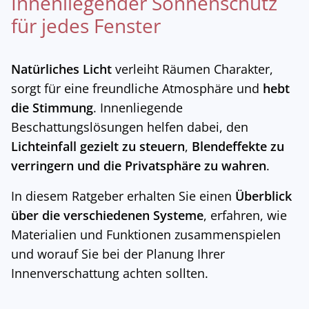
Innenliegender Sonnenschutz
für jedes Fenster
Natürliches Licht
verleiht Räumen Charakter,
sorgt für eine freundliche Atmosphäre und
hebt
die Stimmung
. Innenliegende
Beschattungslösungen helfen dabei, den
Lichteinfall gezielt zu steuern
,
Blendeffekte zu
verringern und die Privatsphäre zu wahren
.
In diesem Ratgeber erhalten Sie einen
Überblick
über die verschiedenen Systeme
, erfahren, wie
Materialien und Funktionen zusammenspielen
und worauf Sie bei der Planung Ihrer
Innenverschattung achten sollten.