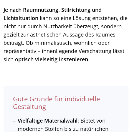
Je nach Raumnutzung, Stilrichtung und
Lichtsituation
kann so eine Lösung entstehen, die
nicht nur durch Nutzbarkeit überzeugt, sondern
gezielt zur ästhetischen Aussage des Raumes
beiträgt. Ob minimalistisch, wohnlich oder
repräsentativ – innenliegende
Verschattung lässt
sich
optisch vielseitig inszenieren
.
Gute Gründe für individuelle
Gestaltung
Vielfältige Materialwahl:
Bietet von
modernen Stoffen bis zu natürlichen