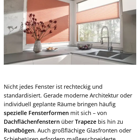
Nicht jedes Fenster ist rechteckig und
standardisiert. Gerade moderne Architektur oder
individuell geplante Räume bringen häufig
spezielle Fensterformen
mit sich – von
Dachflächenfenstern
über
Trapeze
bis hin zu
Rundbögen
. Auch großflächige Glasfronten oder
Schiebetüren erfordern maßgeschneiderte