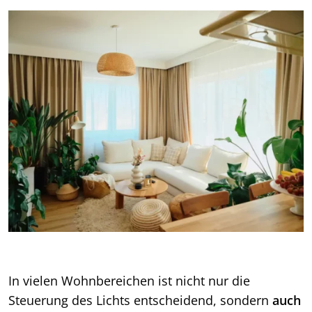
In vielen Wohnbereichen ist nicht nur die
Steuerung des Lichts entscheidend, sondern
auch