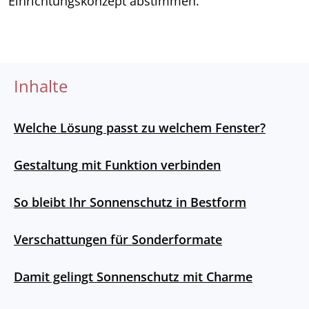
Einrichtungskonzept abstimmen.
Inhalte
Welche Lösung passt zu welchem Fenster?
Gestaltung mit Funktion verbinden
So bleibt Ihr Sonnenschutz in Bestform
Verschattungen für Sonderformate
Damit gelingt Sonnenschutz mit Charme