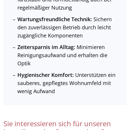
regelmäßiger Nutzung
Wartungsfreundliche Technik:
Sichern
den zuverlässigen Betrieb durch leicht
zugängliche Komponenten
Zeitersparnis im Alltag:
Minimieren
Reinigungsaufwand und erhalten die
Optik
Hygienischer Komfort:
Unterstützen ein
sauberes, gepflegtes Wohnumfeld mit
wenig Aufwand
Sie interessieren sich für unseren