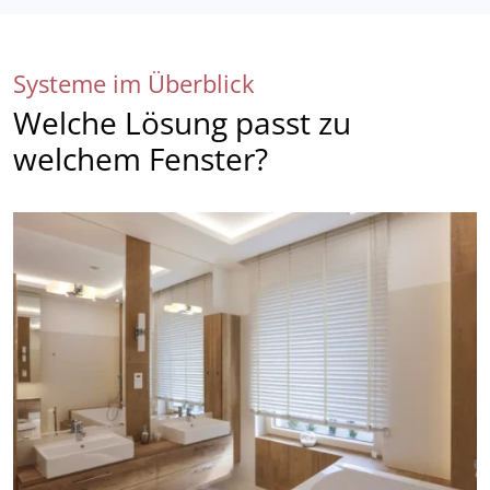
Systeme im Überblick
Welche Lösung passt zu
welchem Fenster?