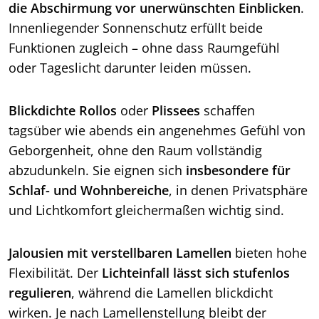
die Abschirmung vor unerwünschten Einblicken
.
Innenliegender Sonnenschutz erfüllt beide
Funktionen zugleich – ohne dass Raumgefühl
oder Tageslicht darunter leiden müssen.
Blickdichte Rollos
oder
Plissees
schaffen
tagsüber wie abends ein angenehmes Gefühl von
Geborgenheit, ohne den Raum vollständig
abzudunkeln. Sie eignen sich
insbesondere für
Schlaf- und Wohnbereiche
, in denen Privatsphäre
und Lichtkomfort gleichermaßen wichtig sind.
Jalousien mit verstellbaren Lamellen
bieten hohe
Flexibilität. Der
Lichteinfall lässt sich stufenlos
regulieren
, während die Lamellen blickdicht
wirken. Je nach Lamellenstellung bleibt der