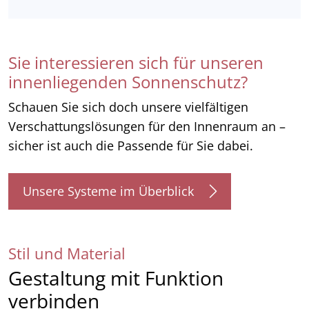
Sie interessieren sich für unseren
innenliegenden Sonnenschutz?
Schauen Sie sich doch unsere vielfältigen
Verschattungslösungen für den Innenraum an –
sicher ist auch die Passende für Sie dabei.
Unsere Systeme im Überblick
Stil und Material
Gestaltung mit Funktion
verbinden