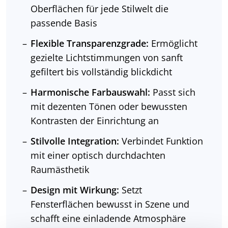
Oberflächen für jede Stilwelt die
passende Basis
Flexible Transparenzgrade:
Ermöglicht
gezielte Lichtstimmungen von sanft
gefiltert bis vollständig blickdicht
Harmonische Farbauswahl:
Passt sich
mit dezenten Tönen oder bewussten
Kontrasten der Einrichtung an
Stilvolle Integration:
Verbindet Funktion
mit einer optisch durchdachten
Raumästhetik
Design mit Wirkung:
Setzt
Fensterflächen bewusst in Szene und
schafft eine einladende Atmosphäre