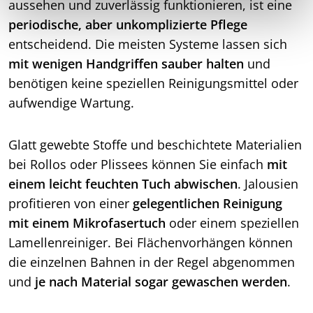
aussehen und zuverlässig funktionieren, ist eine
periodische, aber unkomplizierte Pflege
entscheidend. Die meisten Systeme lassen sich
mit wenigen Handgriffen sauber halten
und
benötigen keine speziellen Reinigungsmittel oder
aufwendige Wartung.
Glatt gewebte Stoffe und beschichtete Materialien
bei Rollos oder Plissees können Sie einfach
mit
einem leicht feuchten Tuch abwischen
. Jalousien
profitieren von einer
gelegentlichen Reinigung
mit einem Mikrofasertuch
oder einem speziellen
Lamellenreiniger. Bei Flächenvorhängen können
die einzelnen Bahnen in der Regel abgenommen
und
je nach Material sogar gewaschen werden
.