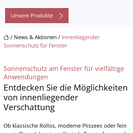
Unsere Produkte
/
News & Aktionen
/
Innenliegender
Sonnenschutz für Fenster
Sonnenschutz am Fenster für vielfältige
Anwendungen
Entdecken Sie die Möglichkeiten
von innenliegender
Verschattung
Ob klassische Rollos, moderne Plissees oder fein