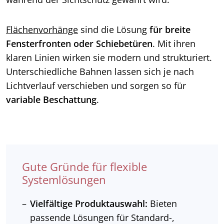
Flächenvorhänge
sind die Lösung
für breite
Fensterfronten oder Schiebetüren
. Mit ihren
klaren Linien wirken sie modern und strukturiert.
Unterschiedliche Bahnen lassen sich je nach
Lichtverlauf verschieben und sorgen so für
variable Beschattung
.
Gute Gründe für flexible
Systemlösungen
Vielfältige Produktauswahl:
Bieten
passende Lösungen für Standard-,