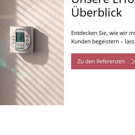
Überblick
Entdecken Sie, wie wir m
Kunden begeistern – lass
Zu den Referenzen