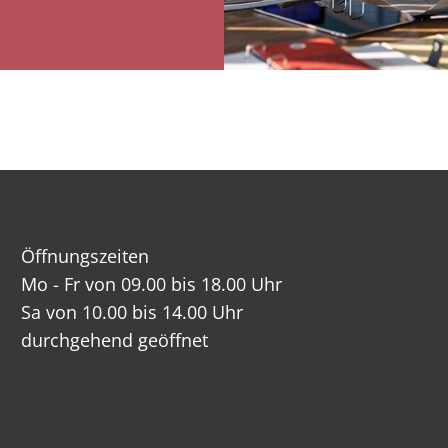
Öffnungszeiten
Mo - Fr von 09.00 bis 18.00 Uhr
Sa von 10.00 bis 14.00 Uhr
durchgehend geöffnet