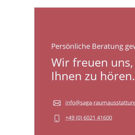
Persönliche Beratung g
Wir freuen uns,
Ihnen zu hören.
info@saga-raumausstattun
+49 (0) 6021 41600