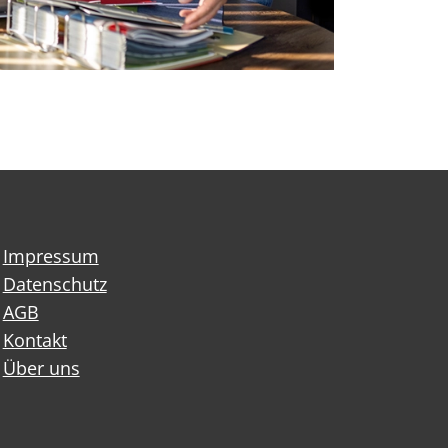
Impressum
Datenschutz
AGB
Kontakt
Über uns