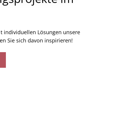
it individuellen Lösungen unsere
en Sie sich davon inspirieren!