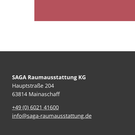
SAGA Raumausstattung KG
Hauptstraße 204
63814 Mainaschaff
+49 (0) 6021 41600
info@saga-raumausstattung.de