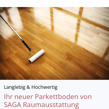
Langlebig & Hochwertig
Ihr neuer Parkettboden von
SAGA Raumausstattung