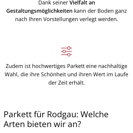
Dank seiner
Vielfalt an
Gestaltungsmöglichkeiten
kann der Boden ganz
nach Ihren Vorstellungen verlegt werden.
Zudem ist hochwertiges Parkett eine nachhaltige
Wahl, die ihre Schönheit und ihren Wert im Laufe
der Zeit erhält.
Parkett für Rodgau: Welche
Arten bieten wir an?