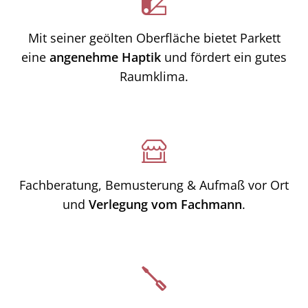
Mit seiner geölten Oberfläche bietet Parkett
eine
angenehme Haptik
und fördert ein gutes
Raumklima.
Fachberatung, Bemusterung & Aufmaß vor Ort
und
Verlegung vom Fachmann
.