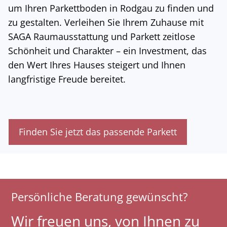
um Ihren Parkettboden in Rodgau zu finden und
zu gestalten. Verleihen Sie Ihrem Zuhause mit
SAGA Raumausstattung und Parkett zeitlose
Schönheit und Charakter – ein Investment, das
den Wert Ihres Hauses steigert und Ihnen
langfristige Freude bereitet.
Finden Sie jetzt das passende Parkett
Persönliche Beratung gewünscht?
Wir freuen uns, von Ihnen zu