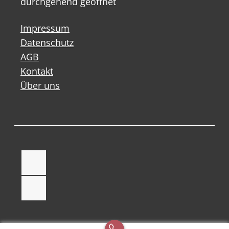
durchgehend geöffnet
Impressum
Datenschutz
AGB
Kontakt
Über uns