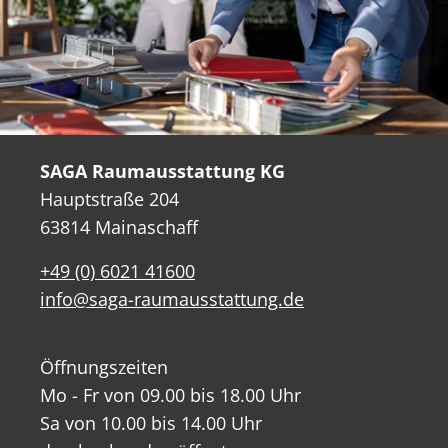
SAGA Raumausstattung KG
Hauptstraße 204
63814 Mainaschaff
+49 (0) 6021 41600
info@saga-raumausstattung.de
Öffnungszeiten
Mo - Fr von 09.00 bis 18.00 Uhr
Sa von 10.00 bis 14.00 Uhr