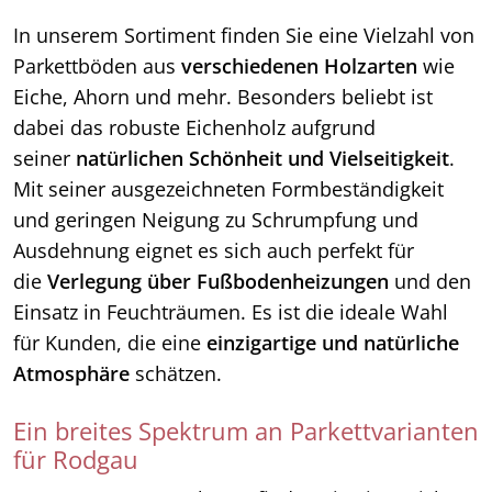
In unserem Sortiment finden Sie eine Vielzahl von
Parkettböden aus
verschiedenen Holzarten
wie
Eiche, Ahorn und mehr. Besonders beliebt ist
dabei das robuste Eichenholz aufgrund
seiner
natürlichen Schönheit und Vielseitigkeit
.
Mit seiner ausgezeichneten Formbeständigkeit
und geringen Neigung zu Schrumpfung und
Ausdehnung eignet es sich auch perfekt für
die
Verlegung über Fußbodenheizungen
und den
Einsatz in Feuchträumen. Es ist die ideale Wahl
für Kunden, die eine
einzigartige und natürliche
Atmosphäre
schätzen.
Ein breites Spektrum an Parkettvarianten
für Rodgau