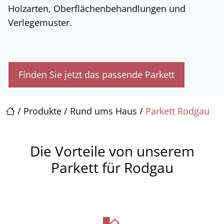
Holzarten, Oberflächenbehandlungen und
Verlegemuster.
Finden Sie jetzt das passende Parkett
/
Produkte
/
Rund ums Haus
/
Parkett Rodgau
Die Vorteile von unserem
Parkett für Rodgau