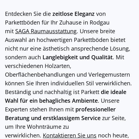
Entdecken Sie die
zeitlose Eleganz
von
Parkettböden für Ihr Zuhause in Rodgau
mit
SAGA Raumausstattung
. Unsere breite
Auswahl an hochwertigen Parkettböden bietet
nicht nur eine ästhetisch ansprechende Lösung,
sondern auch
Langlebigkeit und Qualität
. Mit
verschiedenen Holzarten,
Oberflächenbehandlungen und Verlegemustern
können Sie Ihren individuellen Stil verwirklichen.
Beständig und nachhaltig ist Parkett
die ideale
Wahl für ein behagliches Ambiente
. Unsere
Experten stehen Ihnen mit
professioneller
Beratung und erstklassigem Service
zur Seite,
um Ihre Wohnträume zu
verwirklichen.
Kontaktieren Sie uns
noch heute,