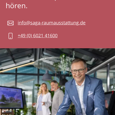
hören.
info@saga-raumausstattung.de
+49 (0) 6021 41600