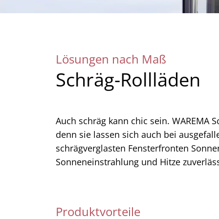
Lösungen nach Maß
Schräg-Rollläden
Auch schräg kann chic sein. WAREMA Sc
denn sie lassen sich auch bei ausgefall
schrägverglasten Fensterfronten Sonnen
Sonneneinstrahlung und Hitze zuverläss
Produktvorteile