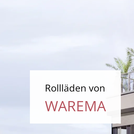
Rollläden von
WAREMA