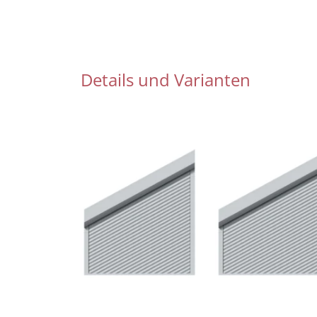
Details und Varianten