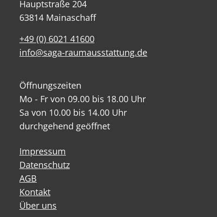
Hauptstraße 204
63814 Mainaschaff
+49 (0) 6021 41600
info@saga-raumausstattung.de
Öffnungszeiten
Mo - Fr von 09.00 bis 18.00 Uhr
Sa von 10.00 bis 14.00 Uhr
durchgehend geöffnet
Impressum
Datenschutz
AGB
Kontakt
Über uns