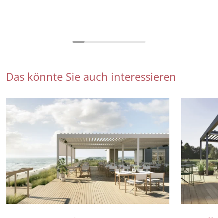
Das könnte Sie auch interessieren