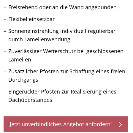
Freistehend oder an die Wand angebunden
Flexibel einsetzbar
Sonneneinstrahlung individuell regulierbar
durch Lamellenwendung
Zuverlässiger Wetterschutz bei geschlossenen
Lamellen
Zusätzlicher Pfosten zur Schaffung eines freien
Durchgangs
Eingerückter Pfosten zur Realisierung eines
Dachüberstandes
Jetzt unverbindliches Angebot anfordern!