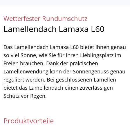
Wetterfester Rundumschutz
Lamellendach Lamaxa L60
Das Lamellendach Lamaxa L60 bietet Ihnen genau
so viel Sonne, wie Sie für Ihren Lieblingsplatz im
Freien brauchen. Dank der praktischen
Lamellenwendung kann der Sonnengenuss genau
reguliert werden. Bei geschlossenen Lamellen
bietet das Lamellendach einen zuverlässigen
Schutz vor Regen.
Produktvorteile