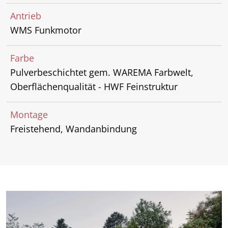
Antrieb
WMS Funkmotor
Farbe
Pulverbeschichtet gem. WAREMA Farbwelt,
Oberflächenqualität - HWF Feinstruktur
Montage
Freistehend, Wandanbindung