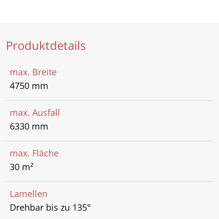
Produktdetails
max. Breite
4750 mm
max. Ausfall
6330 mm
max. Fläche
30 m²
Lamellen
Drehbar bis zu 135°